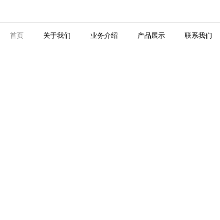
首页
关于我们
业务介绍
产品展示
联系我们