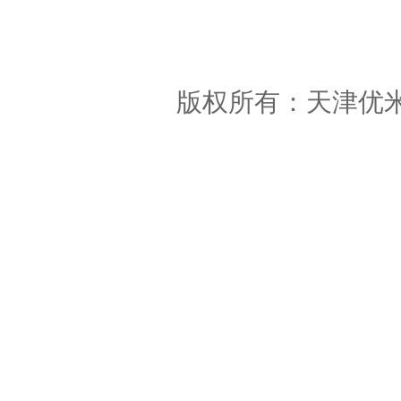
版权所有：天津优米教