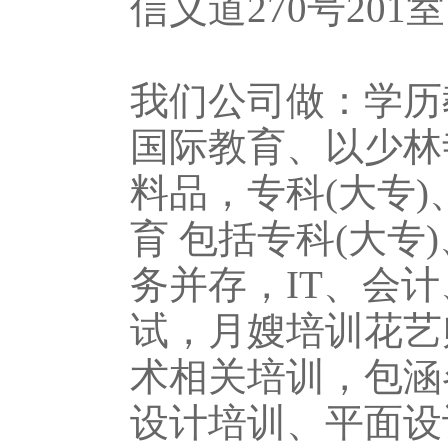
信义道270号201
我们公司做：学历
国际教育、以少林
料品，专科(大专)
育 包括专科(大
务并存，IT、会
试，月嫂培训花艺
术相关培训，包涵
设计培训、平面设