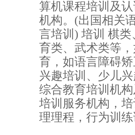
算机课程培训及认
机构。(出国相关
言培训) 培训 
育类、武术类等，
育，如语言障碍矫
兴趣培训、少儿兴
综合教育培训机构
培训服务机构，培
理理程，行为训练