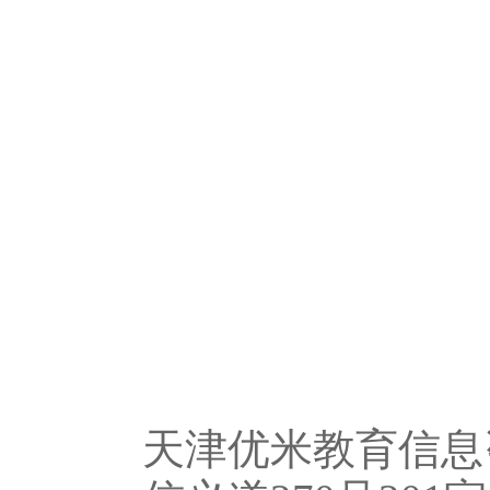
天津优米教育信息